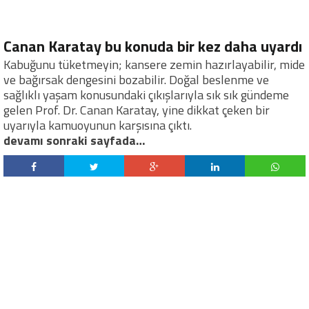
Canan Karatay bu konuda bir kez daha uyardı
Kabuğunu tüketmeyin; kansere zemin hazırlayabilir, mide
ve bağırsak dengesini bozabilir. Doğal beslenme ve
sağlıklı yaşam konusundaki çıkışlarıyla sık sık gündeme
gelen Prof. Dr. Canan Karatay, yine dikkat çeken bir
uyarıyla kamuoyunun karşısına çıktı.
devamı sonraki sayfada…