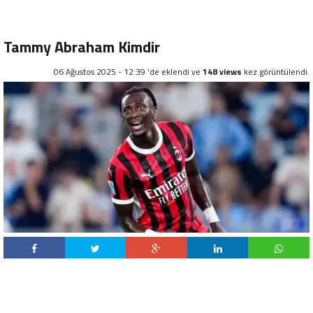
Tammy Abraham Kimdir
06 Ağustos 2025 - 12:39 'de eklendi ve
148 views
kez görüntülendi.