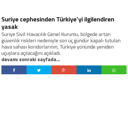
Suriye cephesinden Türkiye’yi ilgilendiren
yasak
Suriye Sivil Havacılık Genel Kurumu, bölgede artan
güvenlik riskleri nedeniyle son üç gündür kapalı tutulan
hava sahası koridorlarının, Türkiye yönünde yeniden
uçuşlara açılacağını açıkladı.
devamı sonraki sayfada…