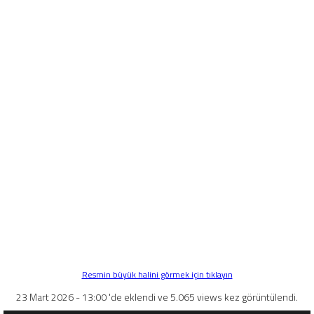
Resmin büyük halini görmek için tıklayın
23 Mart 2026 - 13:00 'de eklendi ve 5.065 views kez görüntülendi.