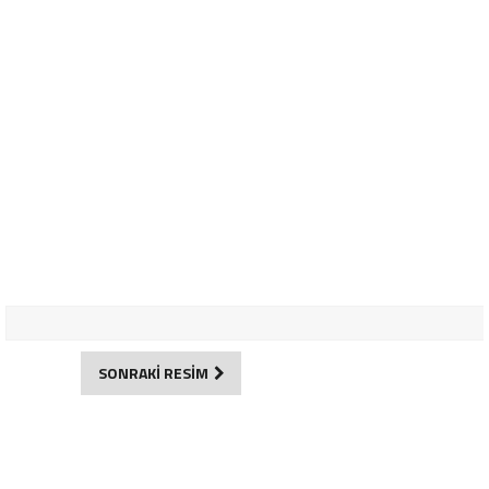
SONRAKİ RESİM