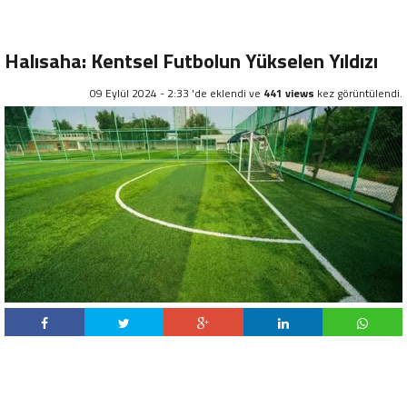
Halısaha: Kentsel Futbolun Yükselen Yıldızı
09 Eylül 2024 - 2:33 'de eklendi ve
441 views
kez görüntülendi.