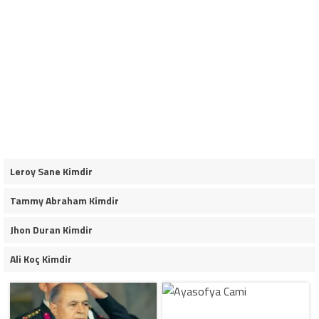
Leroy Sane Kimdir
Tammy Abraham Kimdir
Jhon Duran Kimdir
Ali Koç Kimdir