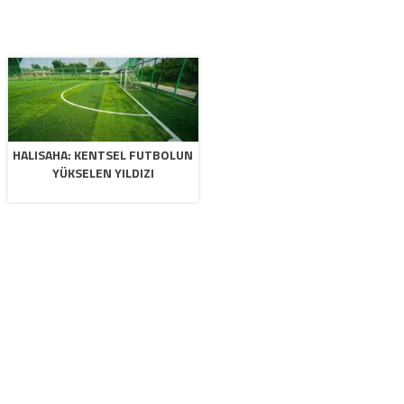
HALISAHA: KENTSEL FUTBOLUN
YÜKSELEN YILDIZI