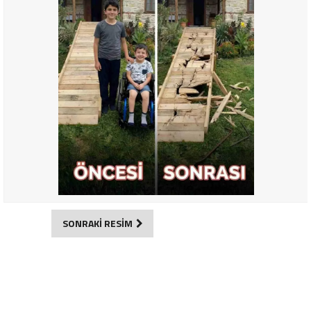
SONRAKİ RESİM