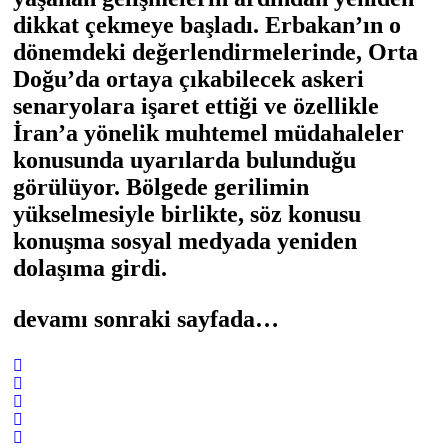
dikkat çekmeye başladı. Erbakan’ın o
dönemdeki değerlendirmelerinde, Orta
Doğu’da ortaya çıkabilecek askeri
senaryolara işaret ettiği ve özellikle
İran’a yönelik muhtemel müdahaleler
konusunda uyarılarda bulunduğu
görülüyor. Bölgede gerilimin
yükselmesiyle birlikte, söz konusu
konuşma sosyal medyada yeniden
dolaşıma girdi.
devamı sonraki sayfada…