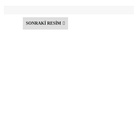
SONRAKİ RESİM