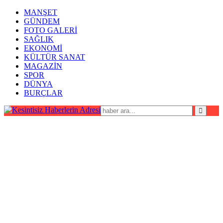
MANŞET
GÜNDEM
FOTO GALERİ
SAĞLIK
EKONOMİ
KÜLTÜR SANAT
MAGAZİN
SPOR
DÜNYA
BURÇLAR