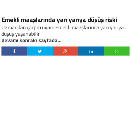
Emekli maaşlarında yarı yarıya düşüş riski
Uzmandan çarpıcı uyarı: Emekli maaşlarında yarı yarıya
düşüş yaşanabilir
devamı sonraki sayfada…