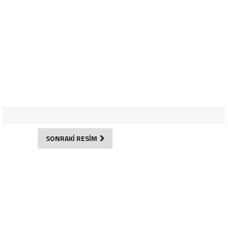
SONRAKİ RESİM