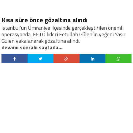
Kısa süre önce gözaltına alındı
İstanbul’un Ümraniye ilçesinde gerçekleştirilen önemli
operasyonda, FETÖ lideri Fetullah Gülen’in yeğeni Yasir
Gülen yakalanarak gözaltına alındı.
devamı sonraki sayfada…