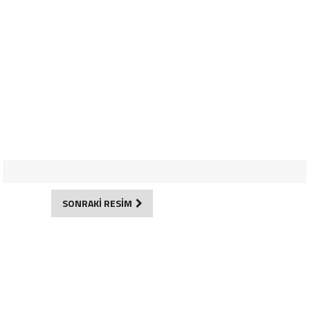
SONRAKİ RESİM