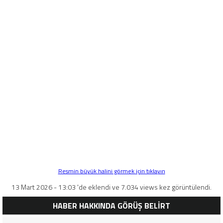
Resmin büyük halini görmek için tıklayın
13 Mart 2026 - 13:03 'de eklendi ve 7.034 views kez görüntülendi.
HABER HAKKINDA GÖRÜŞ BELİRT