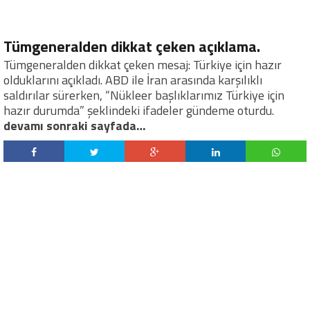
Tümgeneralden dikkat çeken açıklama.
Tümgeneralden dikkat çeken mesaj: Türkiye için hazır
olduklarını açıkladı. ABD ile İran arasında karşılıklı
saldırılar sürerken, “Nükleer başlıklarımız Türkiye için
hazır durumda” şeklindeki ifadeler gündeme oturdu.
devamı sonraki sayfada…