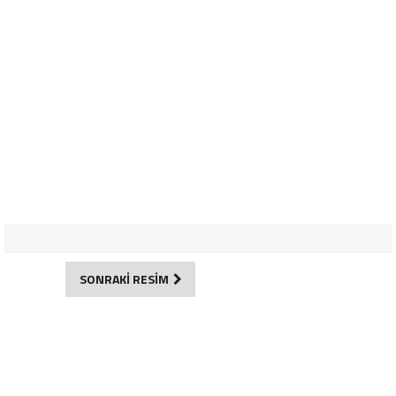
SONRAKİ RESİM