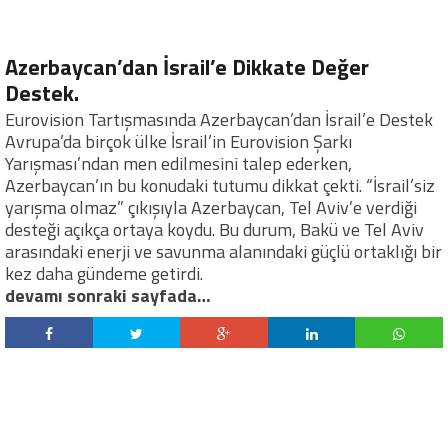
Azerbaycan’dan İsrail’e Dikkate Değer
Destek.
Eurovision Tartışmasında Azerbaycan’dan İsrail’e Destek
Avrupa’da birçok ülke İsrail’in Eurovision Şarkı
Yarışması’ndan men edilmesini talep ederken,
Azerbaycan’ın bu konudaki tutumu dikkat çekti. “İsrail’siz
yarışma olmaz” çıkışıyla Azerbaycan, Tel Aviv’e verdiği
desteği açıkça ortaya koydu. Bu durum, Bakü ve Tel Aviv
arasındaki enerji ve savunma alanındaki güçlü ortaklığı bir
kez daha gündeme getirdi.
devamı sonraki sayfada…