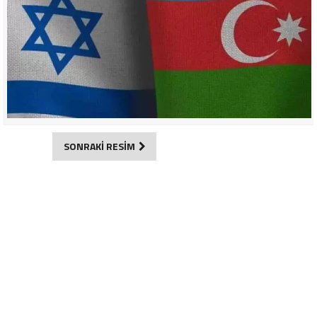
SONRAKİ RESİM