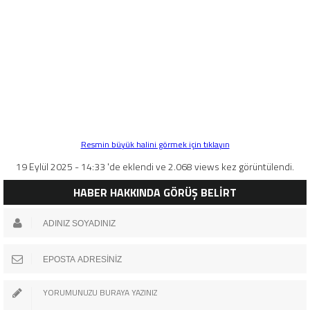
Resmin büyük halini görmek için tıklayın
19 Eylül 2025 - 14:33 'de eklendi ve 2.068 views kez görüntülendi.
HABER HAKKINDA GÖRÜŞ BELİRT