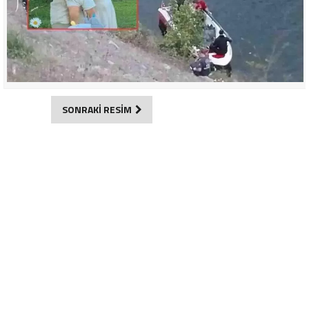
SONRAKİ RESİM