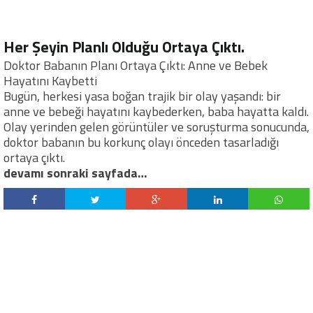
Her Şeyin Planlı Olduğu Ortaya Çıktı.
Doktor Babanın Planı Ortaya Çıktı: Anne ve Bebek
Hayatını Kaybetti
Bugün, herkesi yasa boğan trajik bir olay yaşandı: bir
anne ve bebeği hayatını kaybederken, baba hayatta kaldı.
Olay yerinden gelen görüntüler ve soruşturma sonucunda,
doktor babanın bu korkunç olayı önceden tasarladığı
ortaya çıktı.
devamı sonraki sayfada…