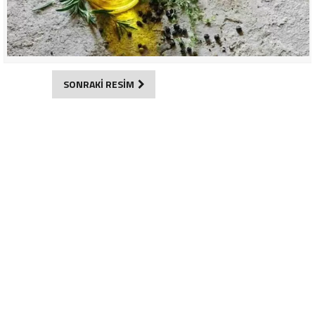
SONRAKİ RESİM