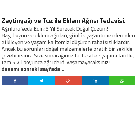
Zeytinyağı ve Tuz ile Eklem Ağrısı Tedavisi.
Ağrılara Veda Edin: 5 Yıl Sürecek Doğal Çözüm!
Baş, boyun ve eklem ağrıları, günlük yaşantımızı derinden
etkileyen ve yaşam kalitemizi düşüren rahatsızlıklardır.
Ancak bu sorunları doğal malzemelerle pratik bir şekilde
çözebilirsiniz. Size sunacağımız bu basit ev yapımı tarifle,
tam 5 yıl boyunca ağrı derdi yaşamayacaksınız!
devamı sonraki sayfada…