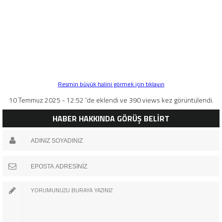
Resmin büyük halini görmek için tıklayın
10 Temmuz 2025 - 12:52 'de eklendi ve 390 views kez görüntülendi.
HABER HAKKINDA GÖRÜŞ BELİRT