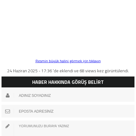
Resmin büyük halini görmek için tıklayın
24 Haziran 2025 - 17:36 'de eklendi ve 68 views kez görüntülendi.
HABER HAKKINDA GÖRÜŞ BELİRT