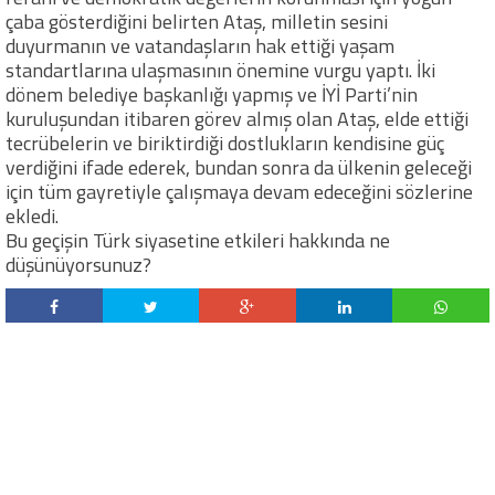
çaba gösterdiğini belirten Ataş, milletin sesini
duyurmanın ve vatandaşların hak ettiği yaşam
standartlarına ulaşmasının önemine vurgu yaptı. İki
dönem belediye başkanlığı yapmış ve İYİ Parti’nin
kuruluşundan itibaren görev almış olan Ataş, elde ettiği
tecrübelerin ve biriktirdiği dostlukların kendisine güç
verdiğini ifade ederek, bundan sonra da ülkenin geleceği
için tüm gayretiyle çalışmaya devam edeceğini sözlerine
ekledi.
Bu geçişin Türk siyasetine etkileri hakkında ne
düşünüyorsunuz?