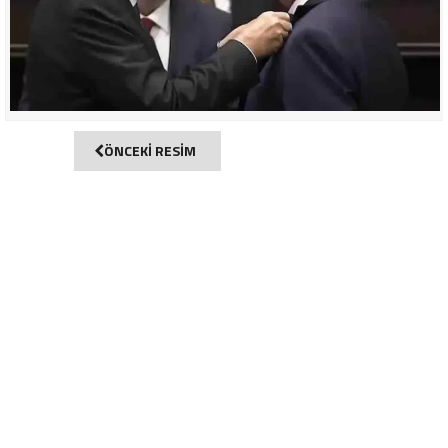
ÖNCEKİ RESİM