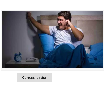
ÖNCEKİ RESİM