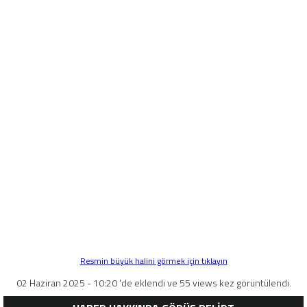
Resmin büyük halini görmek için tıklayın
02 Haziran 2025 - 10:20 'de eklendi ve 55 views kez görüntülendi.