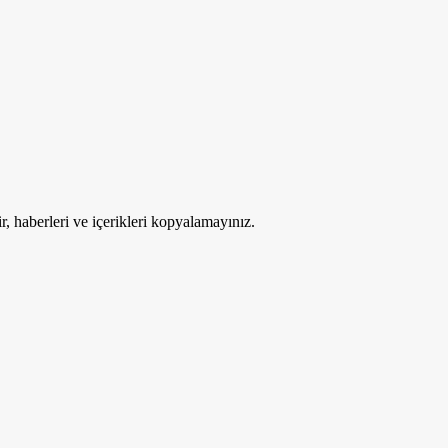
ir, haberleri ve içerikleri kopyalamayınız.