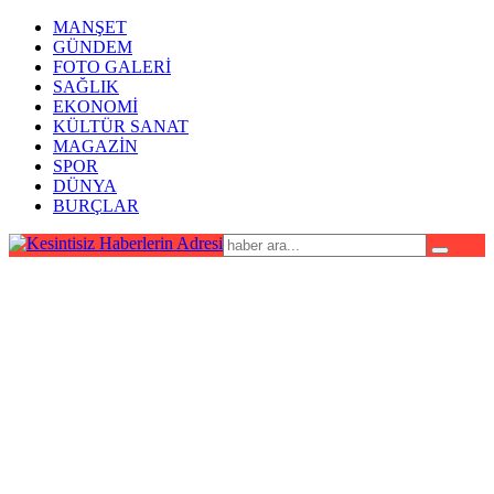
MANŞET
GÜNDEM
FOTO GALERİ
SAĞLIK
EKONOMİ
KÜLTÜR SANAT
MAGAZİN
SPOR
DÜNYA
BURÇLAR