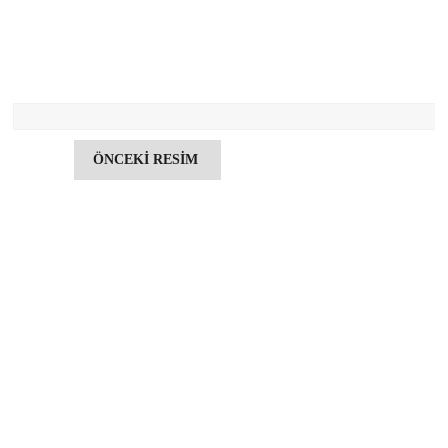
ÖNCEKİ RESİM