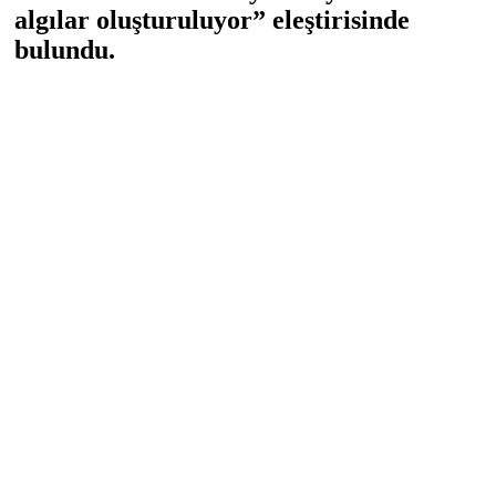
algılar oluşturuluyor” eleştirisinde
bulundu.