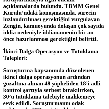
açıklamalarda bulundu. TBMM Genel
Kurulu’ndaki konuşmasında, sürecin
hızlandırılması gerektiğini vurgulayan
Zengin, kamuoyunda dolaşan çok sayıda
iddia nedeniyle iddianamenin bir an
önce hazırlanması gerektiğini belirtti.
İkinci Dalga Operasyon ve Tutuklama
Talepleri:
Soruşturma kapsamında düzenlenen
ikinci dalga operasyonun ardından
gözaltına alınan 48 şüpheliden 18’i adli
kontrol şartıyla serbest bırakılırken,
30’u tutuklama talebiyle mahkemeye
sevk edildi. Soruşturmanın odak