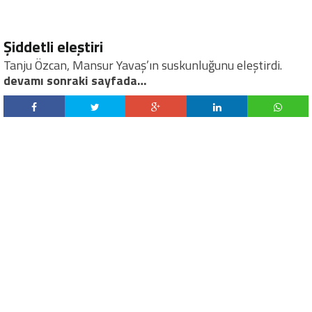
Şiddetli eleştiri
Tanju Özcan, Mansur Yavaş’ın suskunluğunu eleştirdi.
devamı sonraki sayfada…