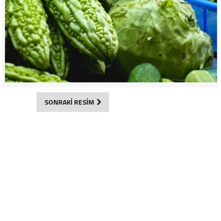
SONRAKİ RESİM