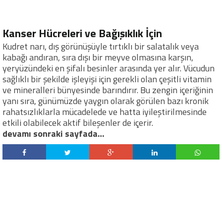
Kanser Hücreleri ve Bağışıklık İçin
Kudret narı, dış görünüşüyle tırtıklı bir salatalık veya
kabağı andıran, sıra dışı bir meyve olmasına karşın,
yeryüzündeki en şifalı besinler arasında yer alır. Vücudun
sağlıklı bir şekilde işleyişi için gerekli olan çeşitli vitamin
ve mineralleri bünyesinde barındırır. Bu zengin içeriğinin
yanı sıra, günümüzde yaygın olarak görülen bazı kronik
rahatsızlıklarla mücadelede ve hatta iyileştirilmesinde
etkili olabilecek aktif bileşenler de içerir.
devamı sonraki sayfada…