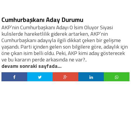
Cumhurbaşkanı Aday Durumu
AKP’nin Cumhurbaşkanı Adayı O İsim Oluyor Siyasi
kulislerde hareketlilik giderek artarken, AKP’nin
Cumhurbaşkanı adayıyla ilgili dikkat çeken bir gelişme
yaşandı. Parti içinden gelen son bilgilere göre, adaylık için
öne çıkan isim belli oldu. Peki, AKP kimi aday gösterecek
ve bu kararın perde arkasında ne var?..
devamı sonraki sayfada…