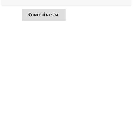
ÖNCEKİ RESİM