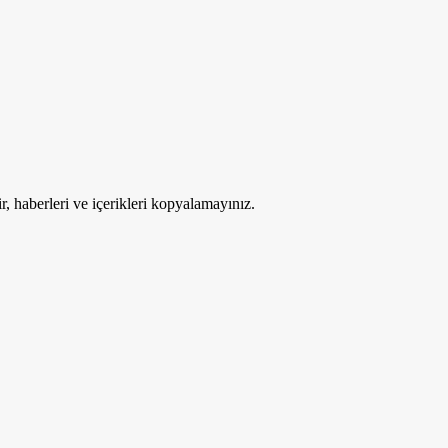
ir, haberleri ve içerikleri kopyalamayınız.