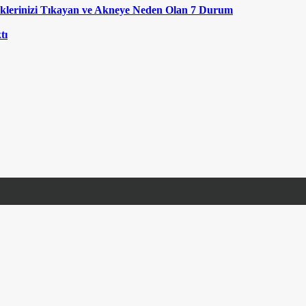
klerinizi Tıkayan ve Akneye Neden Olan 7 Durum
tı