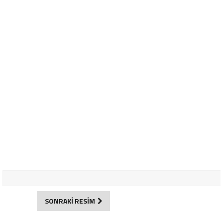
SONRAKİ RESİM