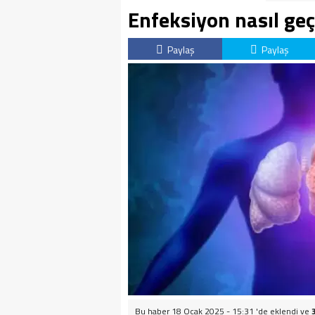
Enfeksiyon nasıl ge
Paylaş
Paylaş
Bu haber 18 Ocak 2025 - 15:31 'de eklendi ve