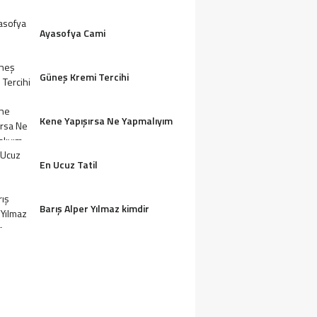
Ayasofya Cami
Güneş Kremi Tercihi
Kene Yapışırsa Ne Yapmalıyım
En Ucuz Tatil
Barış Alper Yılmaz kimdir