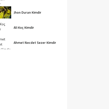
Jhon Duran Kimdir
Ali Koç Kimdir
Ahmet Necdet Sezer Kimdir