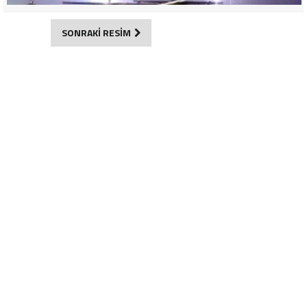
SONRAKİ RESİM