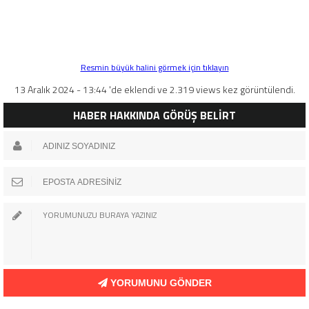
Resmin büyük halini görmek için tıklayın
13 Aralık 2024 - 13:44 'de eklendi ve 2.319 views kez görüntülendi.
HABER HAKKINDA GÖRÜŞ BELİRT
YORUMUNU GÖNDER