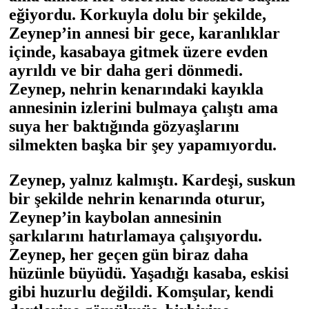
eğiyordu. Korkuyla dolu bir şekilde,
Zeynep’in annesi bir gece, karanlıklar
içinde, kasabaya gitmek üzere evden
ayrıldı ve bir daha geri dönmedi.
Zeynep, nehrin kenarındaki kayıkla
annesinin izlerini bulmaya çalıştı ama
suya her baktığında gözyaşlarını
silmekten başka bir şey yapamıyordu.
Zeynep, yalnız kalmıştı. Kardeşi, suskun
bir şekilde nehrin kenarında oturur,
Zeynep’in kaybolan annesinin
şarkılarını hatırlamaya çalışıyordu.
Zeynep, her geçen gün biraz daha
hüzünle büyüdü. Yaşadığı kasaba, eskisi
gibi huzurlu değildi. Komşular, kendi