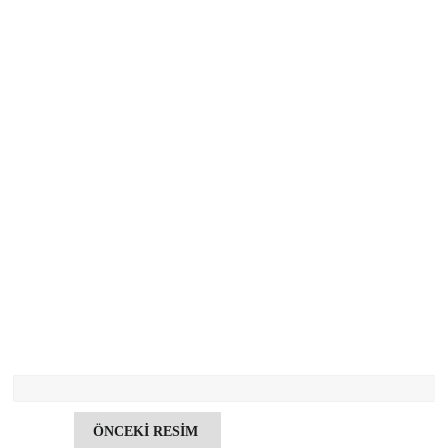
ÖNCEKİ RESİM