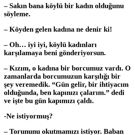
– Sakın bana köylü bir kadın olduğunu
söyleme.
– Köyden gelen kadına ne denir ki!
– Oh… iyi iyi, köylü kadınları
karşılamaya beni gönderiyorsun.
– Kızım, o kadına bir borcumuz vardı. O
zamanlarda borcumuzun karşılığı bir
şey veremedik. “Gün gelir, bir ihtiyacım
olduğunda, ben kapınızı çalarım.” dedi
ve işte bu gün kapımızı çaldı.
-Ne istiyormuş?
– Torununu okutmamızı istiyor. Baban