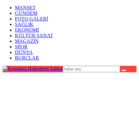
MANŞET
GÜNDEM
FOTO GALERİ
SAĞLIK
EKONOMİ
KÜLTÜR SANAT
MAGAZİN
SPOR
DÜNYA
BURÇLAR