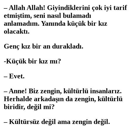
– Allah Allah! Giyindiklerini çok iyi tarif
etmiştim, seni nasıl bulamadı
anlamadım. Yanında küçük bir kız
olacaktı.
Genç kız bir an durakladı.
-Küçük bir kız mı?
– Evet.
– Anne! Biz zengin, kültürlü insanlarız.
Herhalde arkadaşın da zengin, kültürlü
biridir, değil mi?
– Kültürsüz değil ama zengin değil.