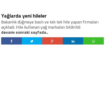
Yağlarda yeni hileler
Bakanlık düğmeye bastı ve tek tek hile yapan firmaları
açıkladı. Hile kullanan yağ markaları bildirildi
devamı sonraki sayfada..