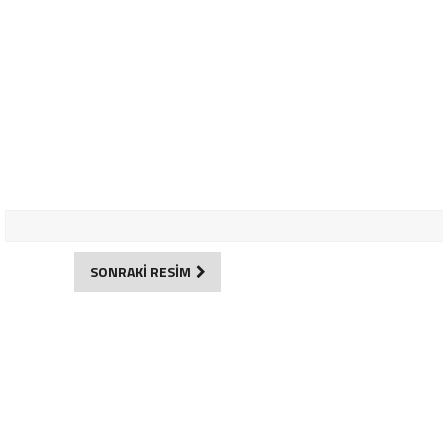
SONRAKİ RESİM