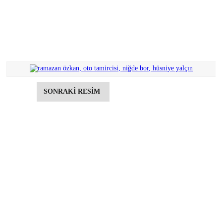
SONRAKİ RESİM