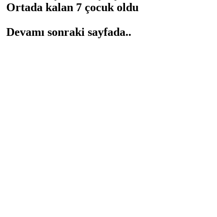
Ortada kalan 7 çocuk oldu
Devamı sonraki sayfada..