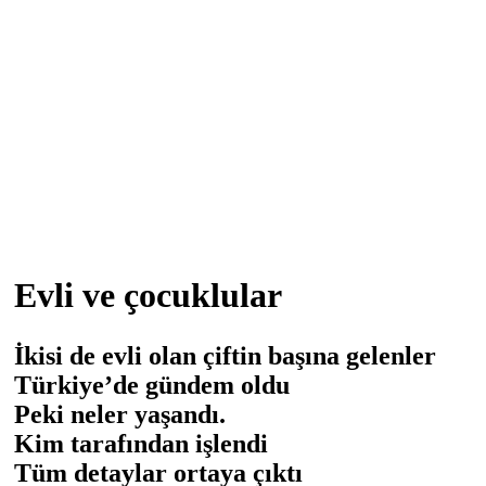
Evli ve çocuklular
İkisi de evli olan çiftin başına gelenler
Türkiye’de gündem oldu
Peki neler yaşandı.
Kim tarafından işlendi
Tüm detaylar ortaya çıktı