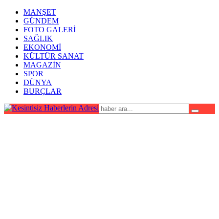
MANŞET
GÜNDEM
FOTO GALERİ
SAĞLIK
EKONOMİ
KÜLTÜR SANAT
MAGAZİN
SPOR
DÜNYA
BURÇLAR