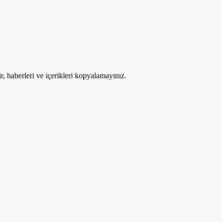
ir, haberleri ve içerikleri kopyalamayınız.