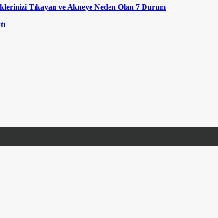
klerinizi Tıkayan ve Akneye Neden Olan 7 Durum
tı