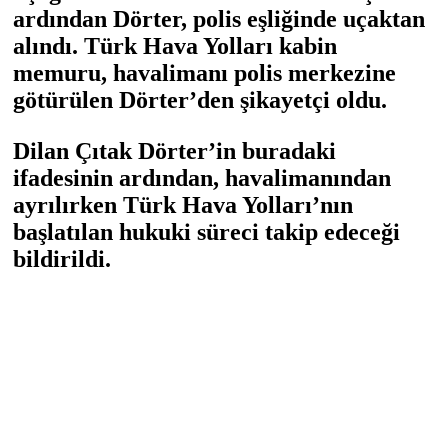
ardından Dörter, polis eşliğinde uçaktan
alındı. Türk Hava Yolları kabin
memuru, havalimanı polis merkezine
götürülen Dörter’den şikayetçi oldu.
Dilan Çıtak Dörter’in buradaki
ifadesinin ardından, havalimanından
ayrılırken Türk Hava Yolları’nın
başlatılan hukuki süreci takip edeceği
bildirildi.