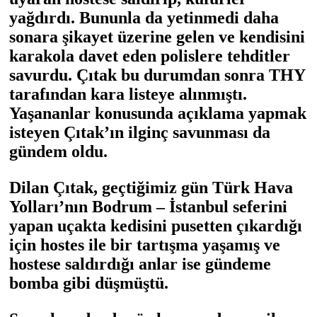
yağdırdı. Bununla da yetinmedi daha
sonara şikayet üzerine gelen ve kendisini
karakola davet eden polislere tehditler
savurdu. Çıtak bu durumdan sonra THY
tarafından kara listeye alınmıştı.
Yaşananlar konusunda açıklama yapmak
isteyen Çıtak’ın ilginç savunması da
gündem oldu.
Dilan Çıtak, geçtiğimiz gün Türk Hava
Yolları’nın Bodrum – İstanbul seferini
yapan uçakta kedisini pusetten çıkardığı
için hostes ile bir tartışma yaşamış ve
hostese saldırdığı anlar ise gündeme
bomba gibi düşmüştü.