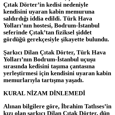
Çıtak Dörter’in kedisi nedeniyle
kendisini uyaran kabin memuruna
saldırdığı iddia edildi. Türk Hava
Yolları’nın hostesi, Bodrum-İstanbul
seferinde Çıtak’tan fiziksel şiddet
gördüğü gerekçesiyle şikayette bulundu.
Şarkıcı Dilan Çıtak Dörter, Türk Hava
Yolları’nın Bodrum-İstanbul uçuşu
sırasında kedisini taşıma çantasına
yerleştirmesi için kendisini uyaran kabin
memurlarıyla tartışma yaşadı.
KURAL NİZAM DİNLEMEDİ
Alınan bilgilere göre, İbrahim Tatlıses’in
kızı olan şarkıcı Dilan Çıtak Dörter, dün