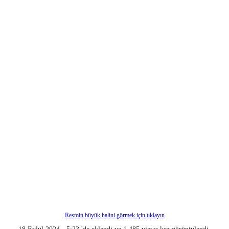
Resmin büyük halini görmek için tıklayın