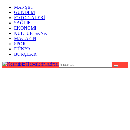
MANŞET
GÜNDEM
FOTO GALERİ
SAĞLIK
EKONOMİ
KÜLTÜR SANAT
MAGAZİN
SPOR
DÜNYA
BURÇLAR