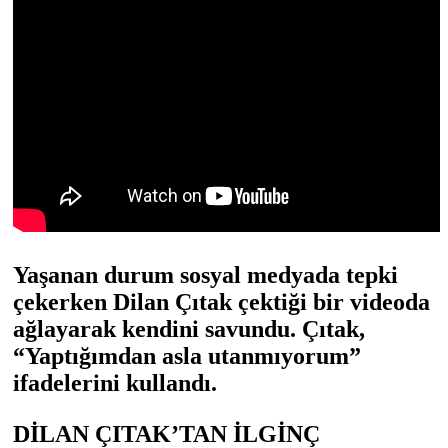
Yaşanan durum sosyal medyada tepki
çekerken Dilan Çıtak çektiği bir videoda
ağlayarak kendini savundu. Çıtak,
“Yaptığımdan asla utanmıyorum”
ifadelerini kullandı.
DİLAN ÇITAK’TAN İLGİNÇ