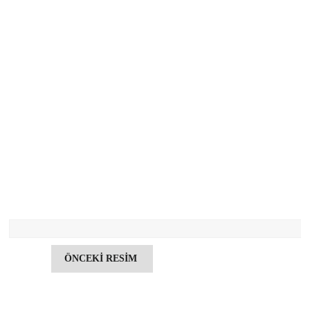
ÖNCEKİ RESİM