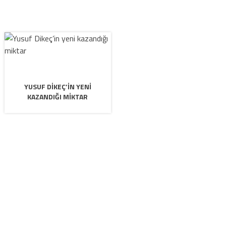
YUSUF DIKEÇ’IN YENI
KAZANDIĞI MIKTAR