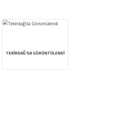
TEKIRDAĞ’DA GÖRÜNTÜLENDI