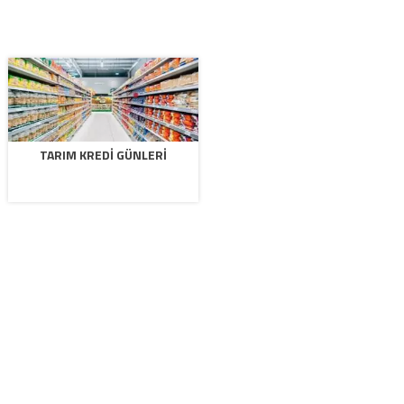
TARIM KREDI GÜNLERI