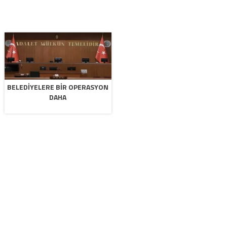
BELEDIYELERE BIR OPERASYON
DAHA