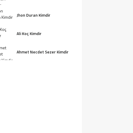
Jhon Duran Kimdir
Ali Koç Kimdir
Ahmet Necdet Sezer Kimdir