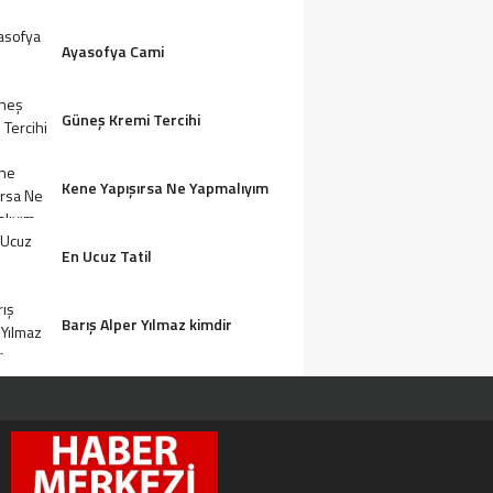
Ayasofya Cami
Güneş Kremi Tercihi
Kene Yapışırsa Ne Yapmalıyım
En Ucuz Tatil
Barış Alper Yılmaz kimdir