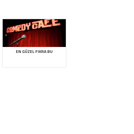
EN GÜZEL FIKRA BU