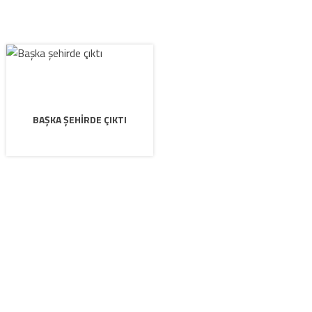
BAŞKA ŞEHIRDE ÇIKTI