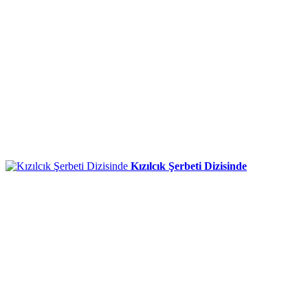
Kızılcık Şerbeti Dizisinde