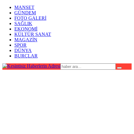
MANŞET
GÜNDEM
FOTO GALERİ
SAĞLIK
EKONOMİ
KÜLTÜR SANAT
MAGAZİN
SPOR
DÜNYA
BURÇLAR