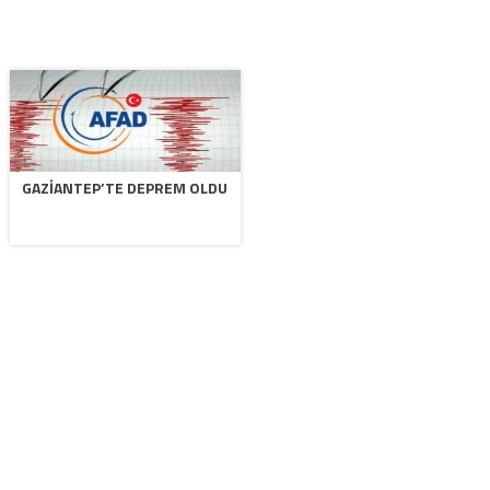
GAZIANTEP’TE DEPREM OLDU