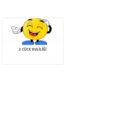
2 CÜCE EVLILIĞI