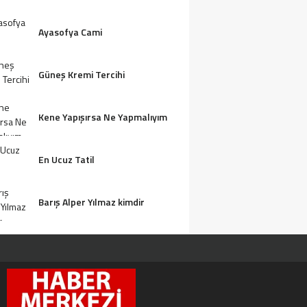
Ayasofya Cami
Güneş Kremi Tercihi
Kene Yapışırsa Ne Yapmalıyım
En Ucuz Tatil
Barış Alper Yılmaz kimdir