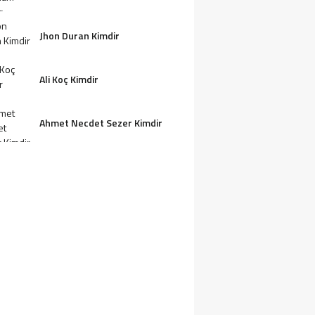
Jhon Duran Kimdir
Ali Koç Kimdir
Ahmet Necdet Sezer Kimdir