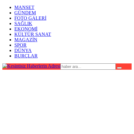
MANŞET
GÜNDEM
FOTO GALERİ
SAĞLIK
EKONOMİ
KÜLTÜR SANAT
MAGAZİN
SPOR
DÜNYA
BURÇLAR