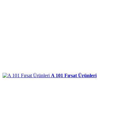
A 101 Fırsat Ürünleri