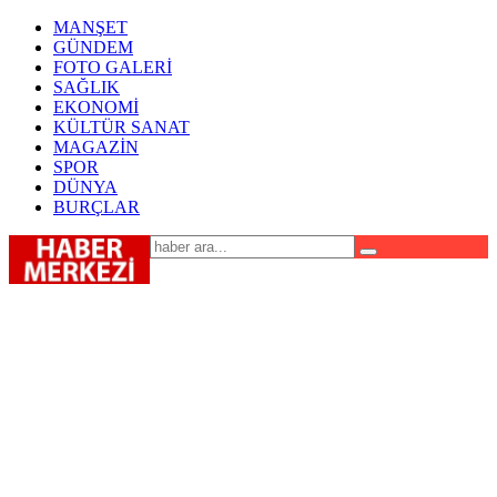
MANŞET
GÜNDEM
FOTO GALERİ
SAĞLIK
EKONOMİ
KÜLTÜR SANAT
MAGAZİN
SPOR
DÜNYA
BURÇLAR