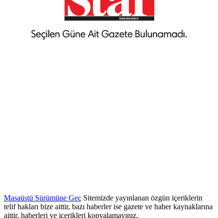
Masaüstü Sürümüne Geç
Sitemizde yayınlanan özgün içeriklerin
telif hakları bize aittir, bazı haberler ise gazete ve haber kaynaklarına
aittir, haberleri ve içerikleri kopyalamayınız.